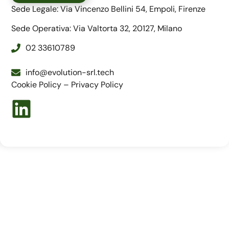
Sede Legale: Via Vincenzo Bellini 54, Empoli, Firenze
Sede Operativa: Via Valtorta 32, 20127, Milano
02 33610789
info@evolution-srl.tech
Cookie Policy
–
Privacy Policy