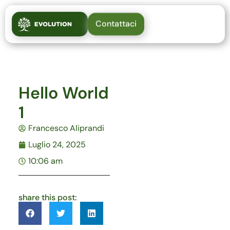
Contattaci
Hello World
1
Francesco Aliprandi
Luglio 24, 2025
10:06 am
share this post: