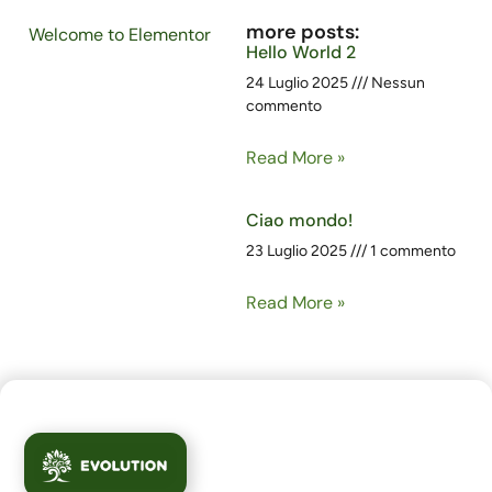
more posts:
Welcome to Elementor
Hello World 2
24 Luglio 2025
Nessun
commento
Read More »
Ciao mondo!
23 Luglio 2025
1 commento
Read More »